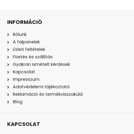
INFORMÁCIÓ
Rólunk
A falpanelek
Üzleti feltételek
Fizetés és szállítás
Gyakran ismételt kérdések
Kapcsolat
Impresszum
Adatvédelemi tájékoztató
Reklamáció és termékvisszaküld
Blog
KAPCSOLAT