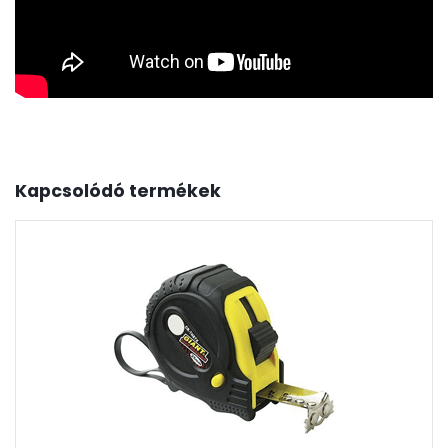
Kapcsolódó termékek