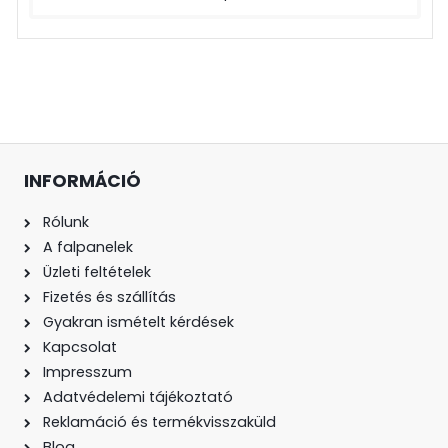
INFORMÁCIÓ
Rólunk
A falpanelek
Üzleti feltételek
Fizetés és szállítás
Gyakran ismételt kérdések
Kapcsolat
Impresszum
Adatvédelemi tájékoztató
Reklamáció és termékvisszaküld
Blog